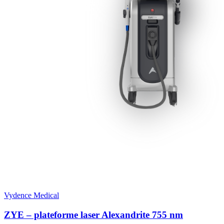
Vydence Medical
ZYE – plateforme laser Alexandrite 755 nm