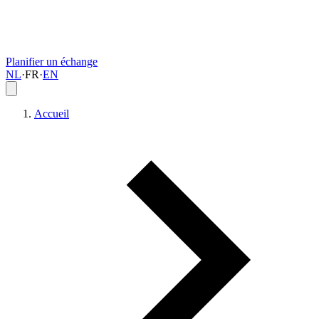
Planifier un échange
NL
·
FR
·
EN
Accueil