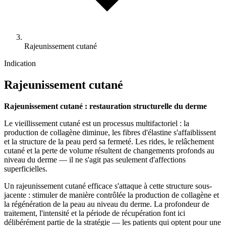
Rajeunissement cutané
Indication
Rajeunissement cutané
Rajeunissement cutané : restauration structurelle du derme
Le vieillissement cutané est un processus multifactoriel : la
production de collagène diminue, les fibres d'élastine s'affaiblissent
et la structure de la peau perd sa fermeté. Les rides, le relâchement
cutané et la perte de volume résultent de changements profonds au
niveau du derme — il ne s'agit pas seulement d'affections
superficielles.
Un rajeunissement cutané efficace s'attaque à cette structure sous-
jacente : stimuler de manière contrôlée la production de collagène et
la régénération de la peau au niveau du derme. La profondeur de
traitement, l'intensité et la période de récupération font ici
délibérément partie de la stratégie — les patients qui optent pour une