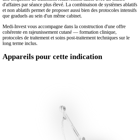
d'affaires par séance plus élevé. La combinaison de systèmes ablatifs
et non ablatifs permet de proposer aussi bien des protocoles intensifs
que graduels au sein d'un même cabinet.
Medi-Invest vous accompagne dans la construction d'une offre
cohérente en rajeunissement cutané — formation clinique,
protocoles de traitement et soins post-traitement techniques sur le
long terme inclus.
Appareils pour cette indication