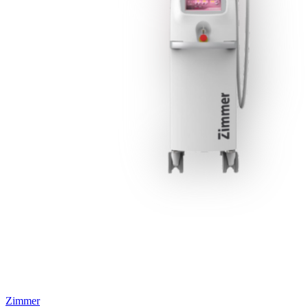
Zimmer