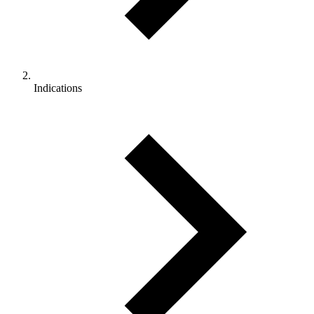
Indications