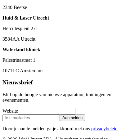
2340 Beerse
Huid & Laser Utrecht
Herculesplein 271
3584AA Utrecht
Waterland kliniek
Palestrinastraat 1
1071LC Amsterdam
Nieuwsbrief
Blijf op de hoogte van nieuwe apparatuur, trainingen en
evenementen.
Website
Aanmelden
Door je aan te melden ga je akkoord met ons
privacybeleid
.