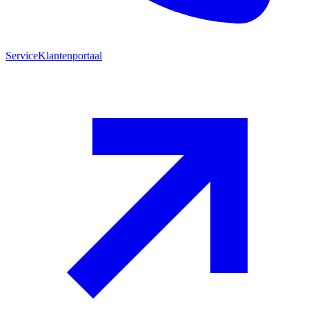
Service
Klantenportaal