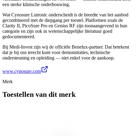
een sterke klinische onderbouwing.
Wat Cynosure Lutronic onderscheidt is de breedte van het aanbod
gecombineerd met de diepgang per toestel. Platformen zoals de
Clarity II, PicoSure Pro en Genius RF zijn toonaangevend in hun
categorie en zijn ook in wetenschappelijke literatuur goed
gedocumenteerd.
Bij Medi-Invest zijn wij de officiële Benelux-partner. Dat betekent
dat je bij ons terecht kunt voor demonstraties, technische
ondersteuning en opleiding — niet enkel voor de aankoop.
www.cynosure.com
Merk
Toestellen van dit merk