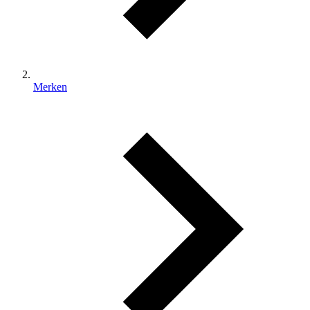
Merken