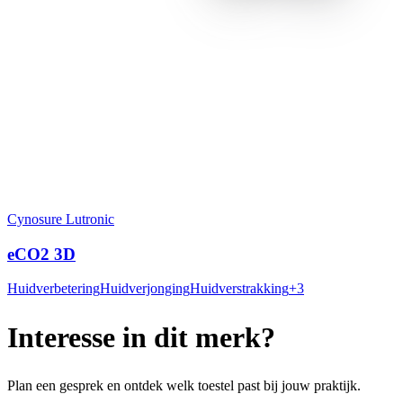
Cynosure Lutronic
eCO2 3D
Huidverbetering
Huidverjonging
Huidverstrakking
+
3
Interesse in dit merk?
Plan een gesprek en ontdek welk toestel past bij jouw praktijk.