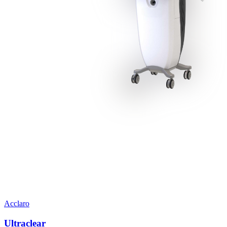
Acclaro
Ultraclear