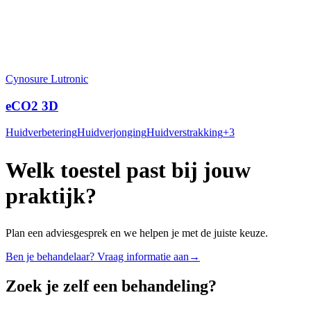
Cynosure Lutronic
eCO2 3D
Huidverbetering
Huidverjonging
Huidverstrakking
+
3
Welk toestel past bij jouw
praktijk?
Plan een adviesgesprek en we helpen je met de juiste keuze.
Ben je behandelaar? Vraag informatie aan
→
Zoek je zelf een behandeling?