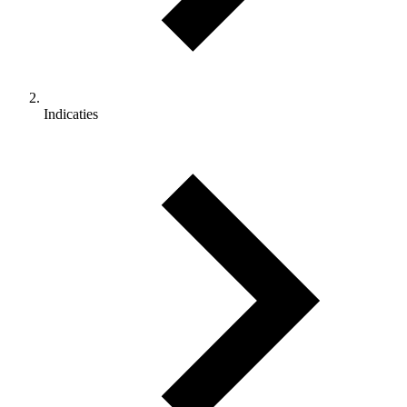
Indicaties