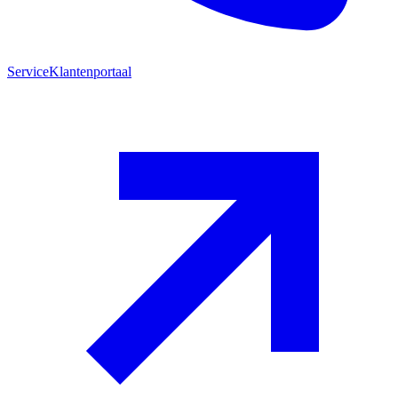
Service
Klantenportaal