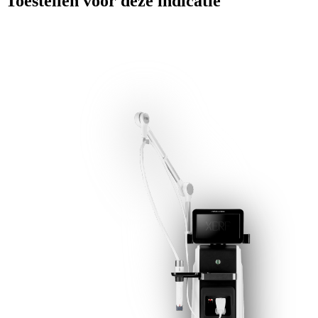
Toestellen voor deze indicatie